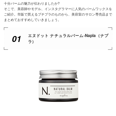
十分バームの魅力が伝わりましたか?
そこで、美容師やモデル、インスタグラマーに人気のバームワックスを
ご紹介。市販で買えるプチプラのものから、美容室のサロン専売品まで
まとめておすすめしていきましょう。
01
エヌドット ナチュラルバーム-Napla（ナプ
ラ）