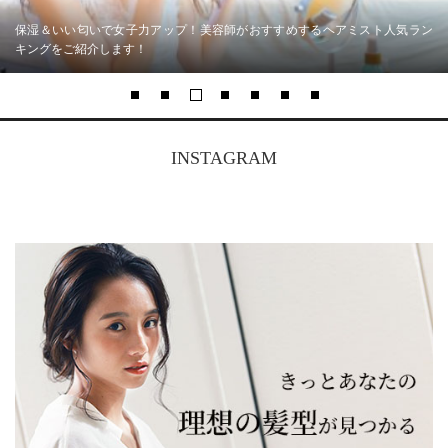
ップ！美容師がおすすめするヘアミスト人気ラン
クリームファンデーション
人気アイテムや正しい使い
INSTAGRAM