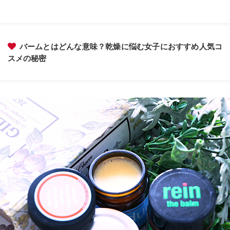
バームとはどんな意味？乾燥に悩む女子におすすめ人気コ
スメの秘密