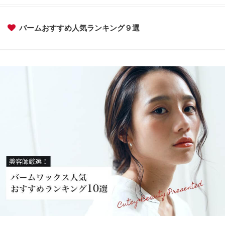
バームおすすめ人気ランキング９選