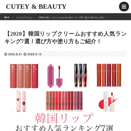
CUTEY & BEAUTY
HOME
スキンケアアイテム
【2020】韓国リップクリームおすすめ人気ランキング7選！選び方や塗り方もご紹介！
【2020】韓国リップクリームおすすめ人気ラン
キング7選！選び方や塗り方もご紹介！
2020.8.31
2023.9.13