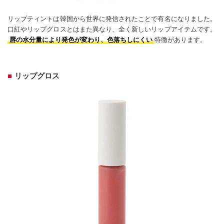
リップティントは韓国から世界に発信されたことで有名になりました。
口紅やリップグロスとはまた異なり、全く新しいリップアイテムです。
特徴があります。
唇の水分量により発色が変わり、色落ちしにくい
リップグロス