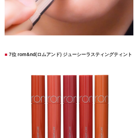
7位 rom&nd(ロムアンド) ジューシーラスティングティント