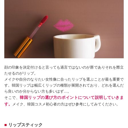
顔の印象を決定付けると言っても過言ではないのが唇でありそれを際立
たせるのがリップ。
メイクや自分のなりたい女性像に合ったリップを選ぶことが最も重要で
す。韓国リップは幅広くリップの種類が展開されており、どれを選んだ
ら良いのか分からない方も多いはず…。
韓国リップの選び方のポイントについて説明していきま
そこで、
す。
メイク、韓国コスメ初心者の方はぜひ参考にしてみてください。
リップスティック