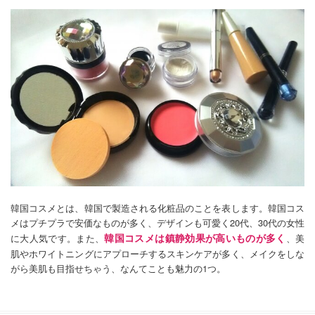
韓国コスメとは、韓国で製造される化粧品のことを表します。韓国コス
メはプチプラで安価なものが多く、デザインも可愛く20代、30代の女性
韓国コスメは鎮静効果が高いものが多く
に大人気です。また、
、美
肌やホワイトニングにアプローチするスキンケアが多く、メイクをしな
がら美肌も目指せちゃう、なんてことも魅力の1つ。