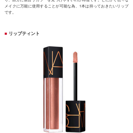
メイクに万能に使用することが可能な為、1本は持っておきたいリップ
です。
リップティント