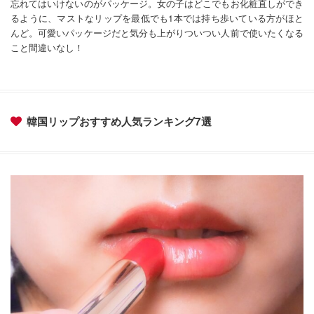
忘れてはいけないのがパッケージ。女の子はどこでもお化粧直しができ
るように、マストなリップを最低でも1本では持ち歩いている方がほと
んど。可愛いパッケージだと気分も上がりついつい人前で使いたくなる
こと間違いなし！
韓国リップおすすめ人気ランキング7選