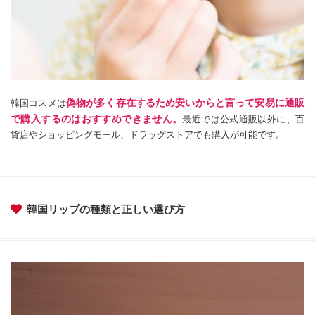
偽物が多く存在するため安いからと言って安易に通販
韓国コスメは
で購入するのはおすすめできません。
最近では公式通販以外に、百
貨店やショッピングモール、ドラッグストアでも購入が可能です。
韓国リップの種類と正しい選び方