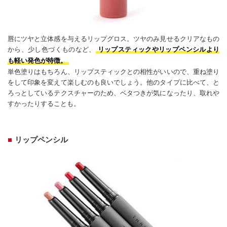
唇にツヤと立体感を与えるリップグロス。ツヤのみ見せるクリアなもの
から、少し色づくものなど、
リップスティックやリップペンシルより
も軽い発色が特徴。
単色塗りはもちろん、リップスティックとの相性がいいので、重ね塗り
をして印象を変えて楽しむのも良いでしょう。他のタイプに比べて、と
ろっとしているテクスチャーのため、ベタつきが気になったり、取れや
すかったりすることも。
リップペンシル