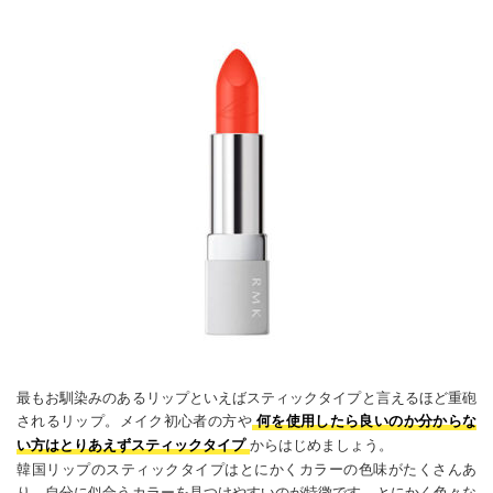
最もお馴染みのあるリップといえばスティックタイプと言えるほど重砲
されるリップ。メイク初心者の方や
何を使用したら良いのか分からな
からはじめましょう。
い方はとりあえずスティックタイプ
韓国リップのスティックタイプはとにかくカラーの色味がたくさんあ
り、自分に似合うカラーを見つけやすいのが特徴です。とにかく色々な