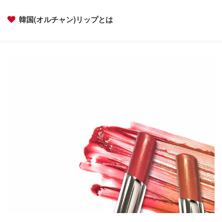
韓国(オルチャン)リップとは