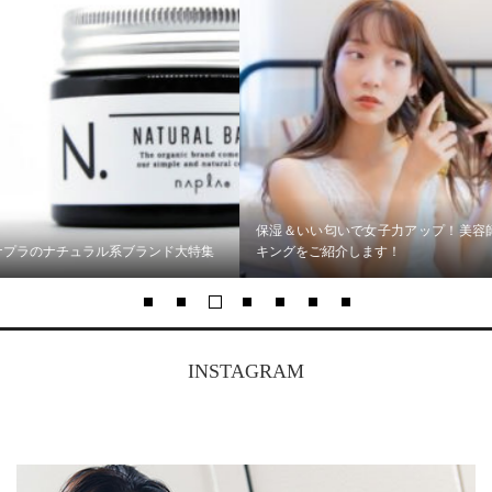
保湿＆いい匂いで女子力アップ！美容師がおすすめするヘアミスト人気ラン
キングをご紹介します！
INSTAGRAM