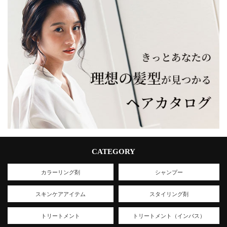
CATEGORY
カラーリング剤
シャンプー
スキンケアアイテム
スタイリング剤
トリートメント
トリートメント（インバス）