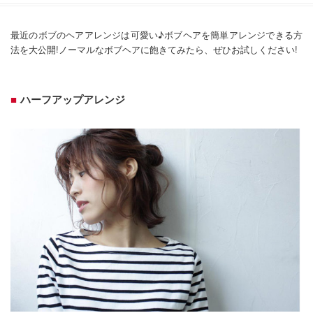
最近のボブのヘアアレンジは可愛い♪ボブヘアを簡単アレンジできる方
法を大公開!ノーマルなボブヘアに飽きてみたら、ぜひお試しください!
ハーフアップアレンジ