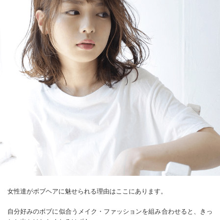
女性達がボブヘアに魅せられる理由はここにあります。
自分好みのボブに似合うメイク・ファッションを組み合わせると、きっ