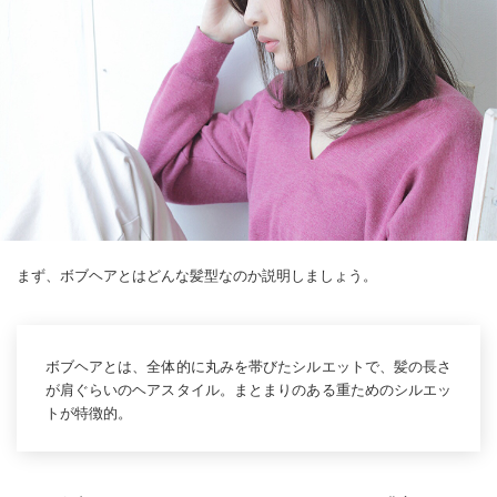
まず、ボブヘアとはどんな髪型なのか説明しましょう。
ボブヘアとは、全体的に丸みを帯びたシルエットで、髪の長さ
が肩ぐらいのヘアスタイル。まとまりのある重ためのシルエッ
トが特徴的。