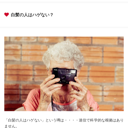
白髪の人はハゲない？
「白髪の人はハゲない」という噂は・・・・迷信で科学的な根拠はあり
ません。