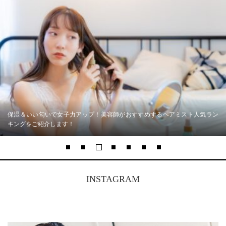
保湿＆いい匂いで女子力アップ！美容師がおすすめするヘアミスト人気ラン
キングをご紹介します！
INSTAGRAM