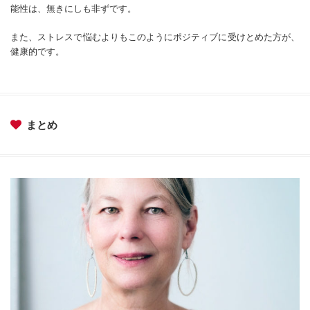
能性は、無きにしも非ずです。
また、ストレスで悩むよりもこのようにポジティブに受けとめた方が、
健康的です。
まとめ