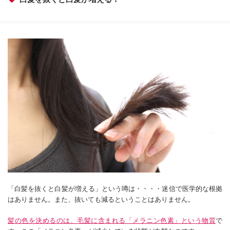
「白髪を抜くと白髪が増える」という噂は・・・・迷信で医学的な根拠
はありません。また、抜いても減るということはありません。
髪の色を決めるのは、毛髪に含まれる「メラニン色素」という物質
で