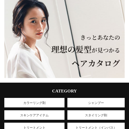
CATEGORY
カラーリング剤
シャンプー
スキンケアアイテム
スタイリング剤
トリートメント
トリートメント（インバス）